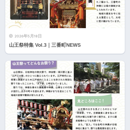
2026年5月18日
山王祭特集 Vol.3｜三番町NEWS