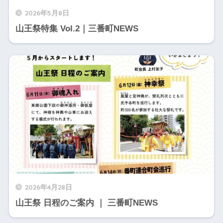
2026年5月8日
山王祭特集 Vol.2｜三番町NEWS
2026年4月28日
山王祭 日程のご案内 ｜ 三番町NEWS