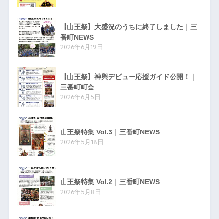
【山王祭】大盛況のうちに終了しました｜三
番町NEWS
2026年6月19日
【山王祭】神輿デビュー応援ガイド公開！｜
三番町町会
2026年6月5日
山王祭特集 Vol.3｜三番町NEWS
2026年5月18日
山王祭特集 Vol.2｜三番町NEWS
2026年5月8日