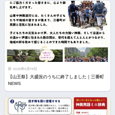
2026年6月19日
【山王祭】大盛況のうちに終了しました｜三番町
NEWS