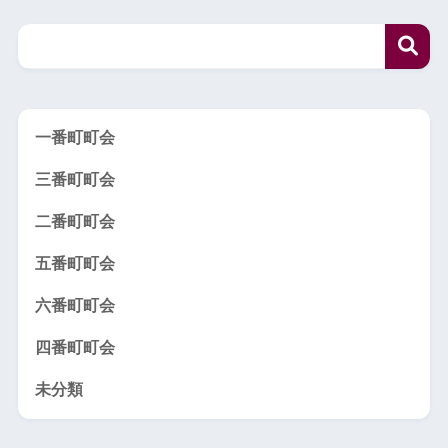
一番町町会
三番町町会
二番町町会
五番町町会
六番町町会
四番町町会
未分類