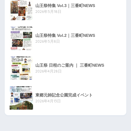
山王祭特集 Vol.3｜三番町NEWS
2026年5月18日
山王祭特集 Vol.2｜三番町NEWS
2026年5月8日
山王祭 日程のご案内 ｜ 三番町NEWS
2026年4月28日
東郷元帥記念公園完成イベント
2026年4月13日