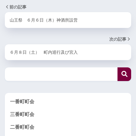
前の記事
山王祭 ６月６日（木）神酒所設営
次の記事
６月８日（土） 町内巡行及び宮入
一番町町会
三番町町会
二番町町会