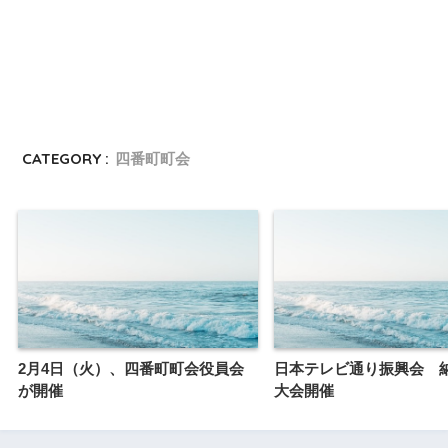
CATEGORY :
四番町町会
2月4日（火）、四番町町会役員会
日本テレビ通り振興会 
が開催
大会開催