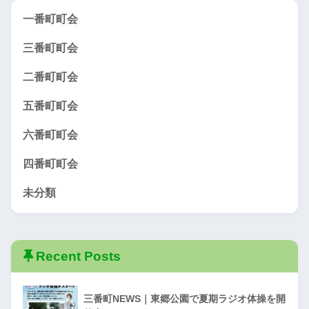
一番町町会
三番町町会
二番町町会
五番町町会
六番町町会
四番町町会
未分類
Recent Posts
三番町NEWS｜東郷公園で夏期ラジオ体操を開