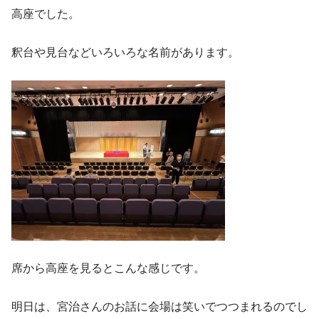
高座でした。
釈台や見台などいろいろな名前があります。
席から高座を見るとこんな感じです。
明日は、宮治さんのお話に会場は笑いでつつまれるのでし