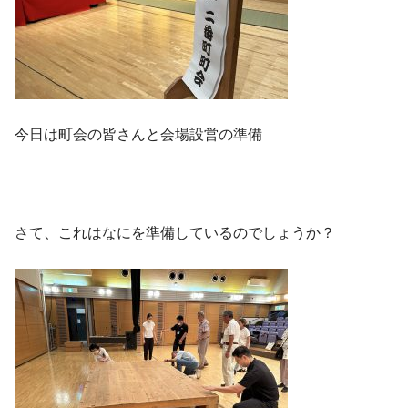
今日は町会の皆さんと会場設営の準備
さて、これはなにを準備しているのでしょうか？