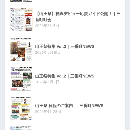
【山王祭】神輿デビュー応援ガイド公開！｜三
番町町会
2026年6月5日
山王祭特集 Vol.3｜三番町NEWS
2026年5月18日
山王祭特集 Vol.2｜三番町NEWS
2026年5月8日
山王祭 日程のご案内 ｜ 三番町NEWS
2026年4月28日