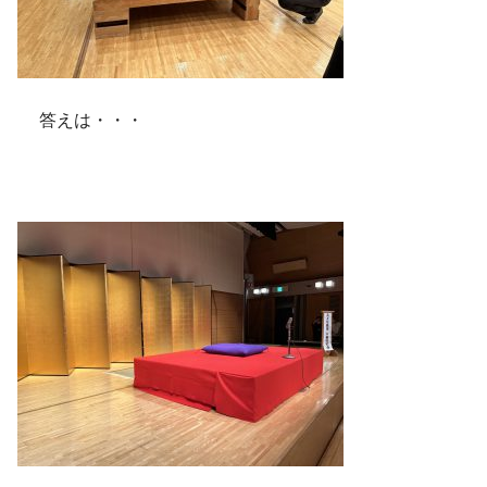
答えは・・・