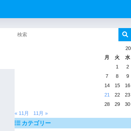
2
月
火
水
1
2
7
8
9
14
15
16
21
22
23
28
29
30
« 11月
11月 »
カテゴリー