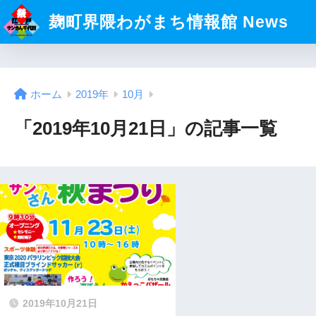
麹町界隈わがまち情報館 News
ホーム
2019年
10月
「2019年10月21日」の記事一覧
2019年10月21日