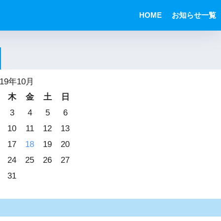
HOME
お知らせ一覧
019年10月
木
金
土
日
3
4
5
6
10
11
12
13
17
18
19
20
24
25
26
27
31