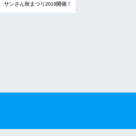
サンさん秋まつり2019開催！