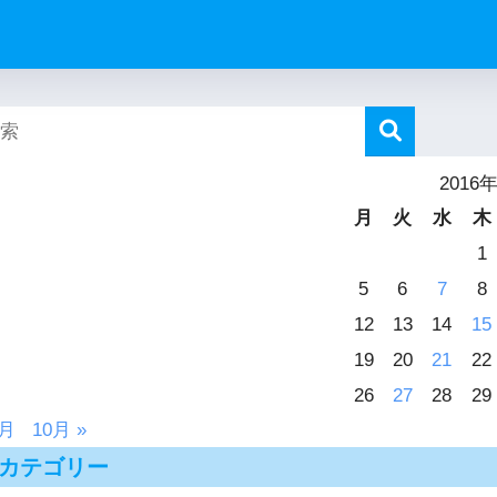
2016
月
火
水
木
1
5
6
7
8
12
13
14
15
19
20
21
22
26
27
28
29
8月
10月 »
カテゴリー