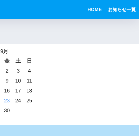
HOME
お知らせ一覧
年9月
金
土
日
2
3
4
9
10
11
16
17
18
23
24
25
30