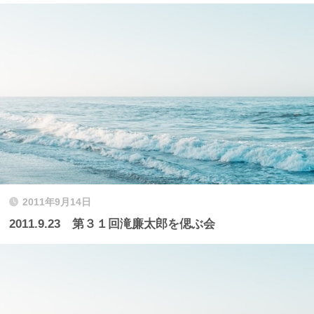
2011年9月14日
2011.9.23 第３１回滝廉太郎を偲ぶ会