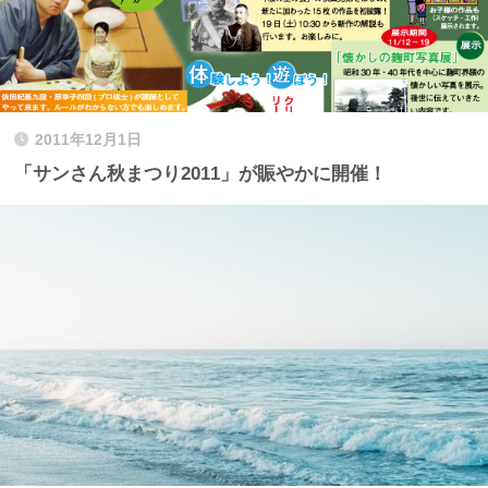
2011年12月1日
「サンさん秋まつり2011」が賑やかに開催！