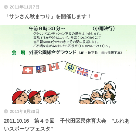
2011年11月7日
「サンさん秋まつり」を開催します！
2011年9月30日
2011.10.16 第４９回 千代田区民体育大会 ”ふれあ
いスポーツフェスタ”