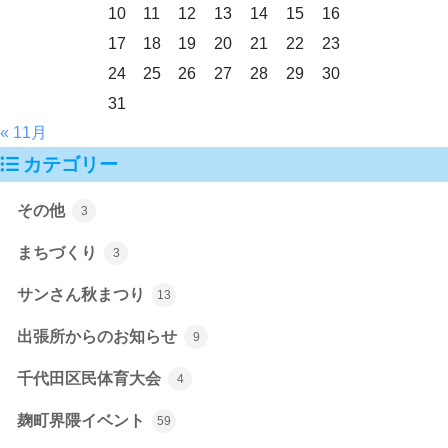
10
11
12
13
14
15
16
17
18
19
20
21
22
23
24
25
26
27
28
29
30
31
« 11月
カテゴリー
その他
3
まちづくり
3
サンさん秋まつり
13
出張所からのお知らせ
9
千代田区民体育大会
4
麹町界隈イベント
59