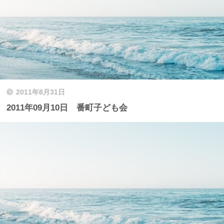
2011年8月31日
2011年09月10日 番町子ども会