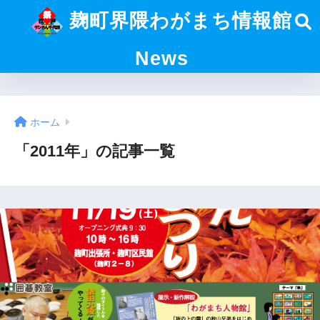
麹町界隈わがまち情報館
News
ホーム
「2011年」の記事一覧