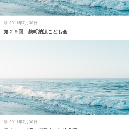
2011年7月30日
第２９回 麹町納涼こども会
2011年7月30日