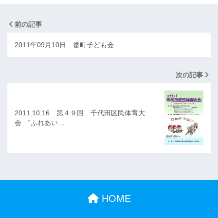
前の記事
2011年09月10日 番町子ども会
次の記事
2011.10.16 第４９回 千代田区民体育大
会 ”ふれあい…
HOME