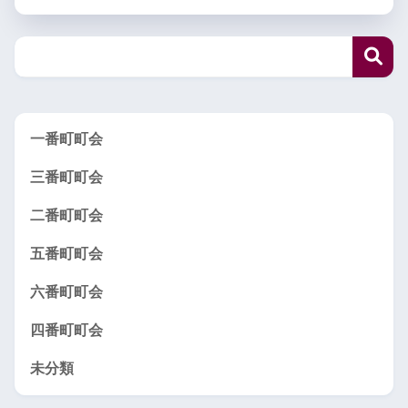
一番町町会
三番町町会
二番町町会
五番町町会
六番町町会
四番町町会
未分類