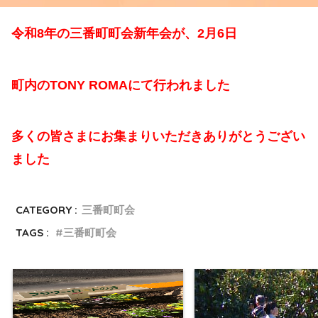
令和8年の三番町町会新年会が、2月6日
町内のTONY ROMAにて行われました
多くの皆さまにお集まりいただきありがとうござい
ました
CATEGORY :
三番町町会
TAGS :
三番町町会