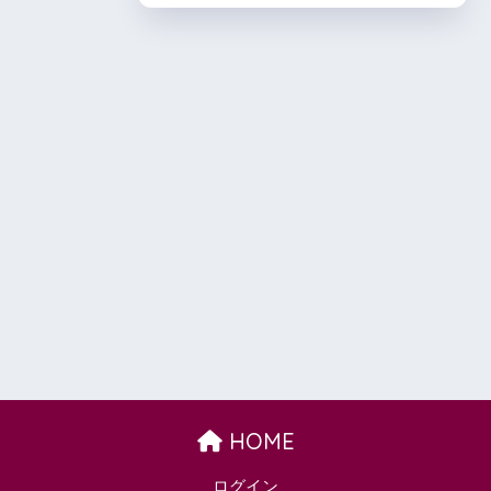
HOME
ログイン