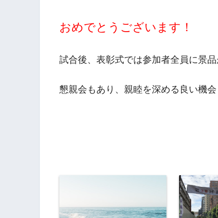
おめでとうございます！
試合後、表彰式では参加者全員に景品
懇親会もあり、親睦を深める良い機会