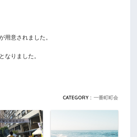
が用意されました。
となりました。
CATEGORY :
一番町町会