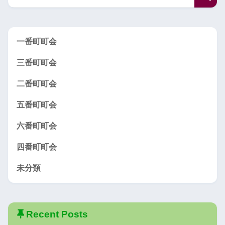
一番町町会
三番町町会
二番町町会
五番町町会
六番町町会
四番町町会
未分類
Recent Posts