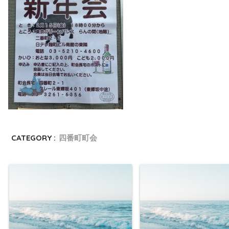
CATEGORY :
四番町町会