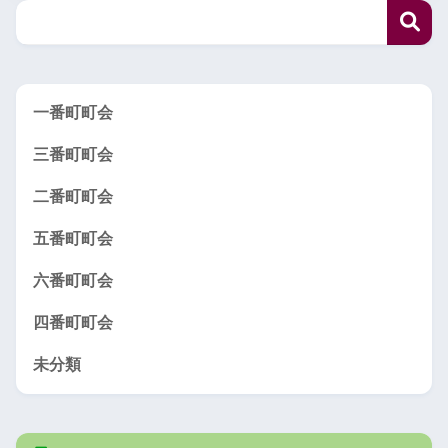
一番町町会
三番町町会
二番町町会
五番町町会
六番町町会
四番町町会
未分類