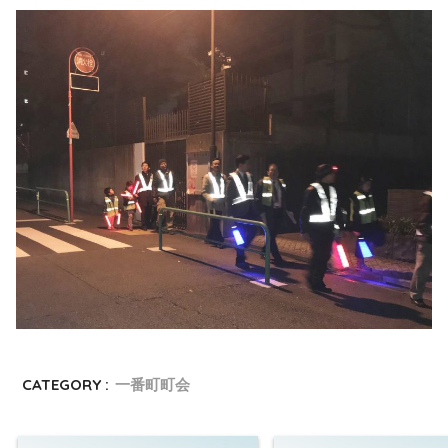
CATEGORY :
一番町町会