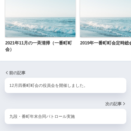
2021年11月の一斉清掃（一番町町
2019年一番町町会定時総
会）
前の記事
12月四番町町会の役員会を開催しました。
次の記事
九段・番町年末合同パトロール実施