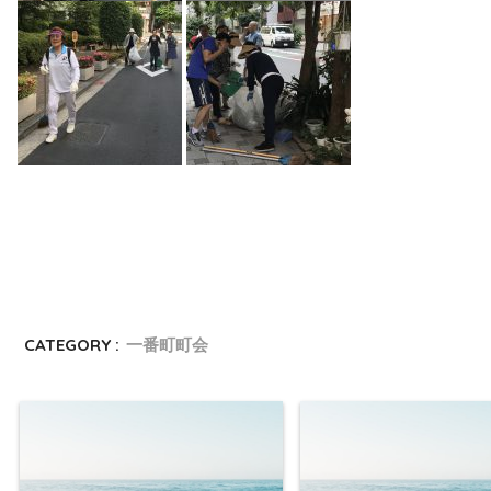
CATEGORY :
一番町町会