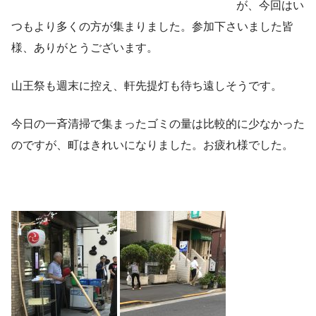
が、今回はい
つもより多くの方が集まりました。参加下さいました皆
様、ありがとうございます。
山王祭も週末に控え、軒先提灯も待ち遠しそうです。
今日の一斉清掃で集まったゴミの量は比較的に少なかった
のですが、町はきれいになりました。お疲れ様でした。