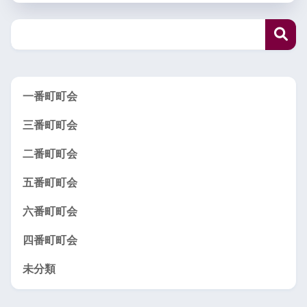
一番町町会
三番町町会
二番町町会
五番町町会
六番町町会
四番町町会
未分類