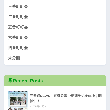
三番町町会
二番町町会
五番町町会
六番町町会
四番町町会
未分類
Recent Posts
三番町NEWS｜東郷公園で夏期ラジオ体操を開
催中！
2026年7月20日