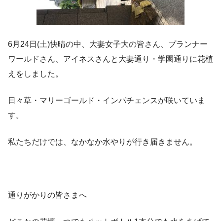
6月24日(土)快晴の中、大妻女子大の皆さん、プランナー
ワールドさん、アイネスさんと大妻通り・学園通りに花植
えをしました。
日々草・マリーゴールド・インパチェンスが咲いていま
す。
私たちだけでは、なかなか水やりが行き届きません。
通りがかりの皆さまへ