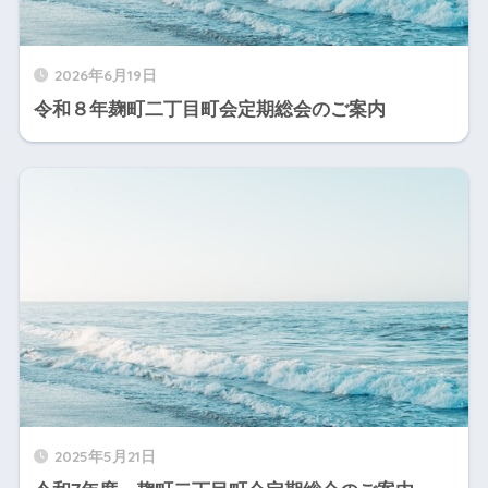
2026年6月19日
令和８年麹町二丁目町会定期総会のご案内
2025年5月21日