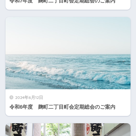
令和7年度 麹町二丁目町会定期総会のご案内
2024年6月12日
令和6年度 麹町二丁目町会定期総会のご案内