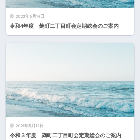
2022年6月14日
令和4年度 麹町二丁目町会定期総会のご案内
2021年5月12日
令和３年度 麹町二丁目町会定期総会のご案内