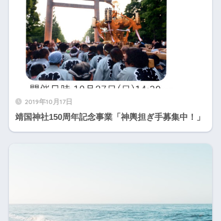
2019年10月17日
靖国神社150周年記念事業「神輿担ぎ手募集中！」