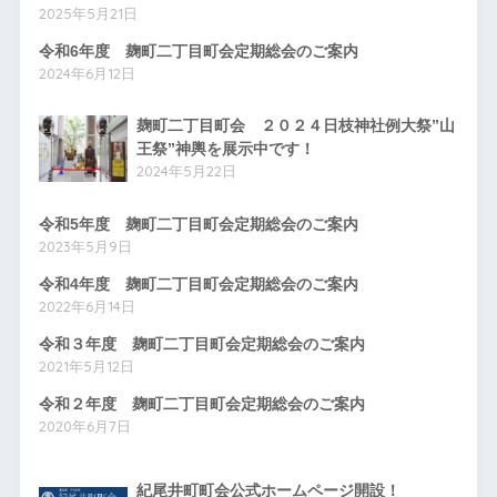
2025年5月21日
令和6年度 麹町二丁目町会定期総会のご案内
2024年6月12日
麹町二丁目町会 ２０２４日枝神社例大祭”山
王祭”神輿を展示中です！
2024年5月22日
令和5年度 麹町二丁目町会定期総会のご案内
2023年5月9日
令和4年度 麹町二丁目町会定期総会のご案内
2022年6月14日
令和３年度 麹町二丁目町会定期総会のご案内
2021年5月12日
令和２年度 麹町二丁目町会定期総会のご案内
2020年6月7日
紀尾井町町会公式ホームページ開設！