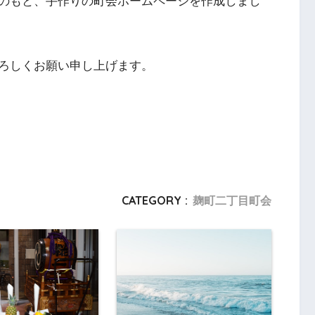
のもと、手作りの町会ホームページを作成しまし
ろしくお願い申し上げます。
CATEGORY :
麹町二丁目町会