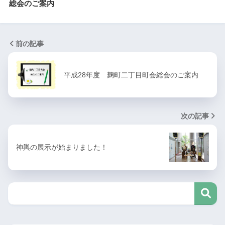
総会のご案内
前の記事
平成28年度 麹町二丁目町会総会のご案内
次の記事
神輿の展示が始まりました！