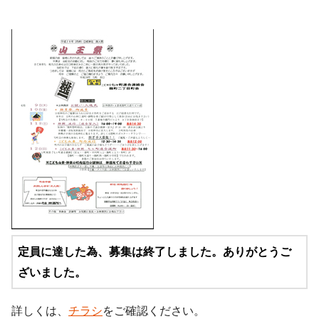
定員に達した為、募集は終了しました。ありがとうご
ざいました。
詳しくは、
チラシ
をご確認ください。