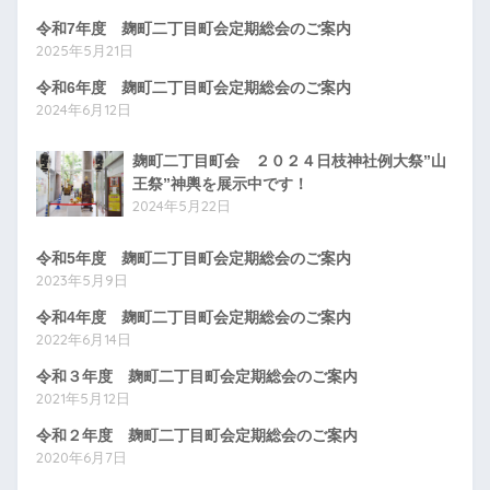
令和7年度 麹町二丁目町会定期総会のご案内
2025年5月21日
令和6年度 麹町二丁目町会定期総会のご案内
2024年6月12日
麹町二丁目町会 ２０２４日枝神社例大祭”山
王祭”神輿を展示中です！
2024年5月22日
令和5年度 麹町二丁目町会定期総会のご案内
2023年5月9日
令和4年度 麹町二丁目町会定期総会のご案内
2022年6月14日
令和３年度 麹町二丁目町会定期総会のご案内
2021年5月12日
令和２年度 麹町二丁目町会定期総会のご案内
2020年6月7日