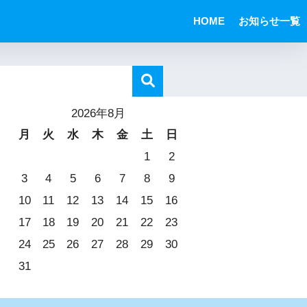
HOME
お知らせ一覧
2026年8月
月
火
水
木
金
土
日
1
2
3
4
5
6
7
8
9
10
11
12
13
14
15
16
17
18
19
20
21
22
23
24
25
26
27
28
29
30
31