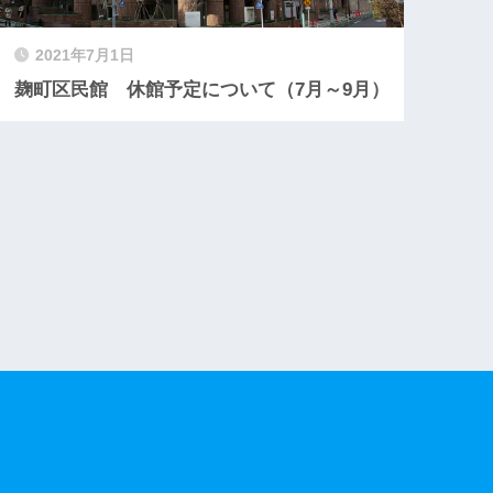
2021年7月1日
麹町区民館 休館予定について（7月～9月）