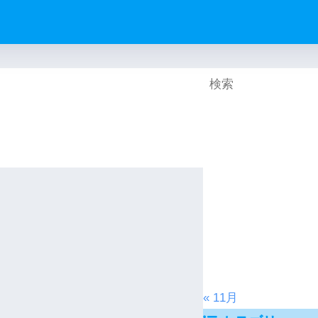
« 11月