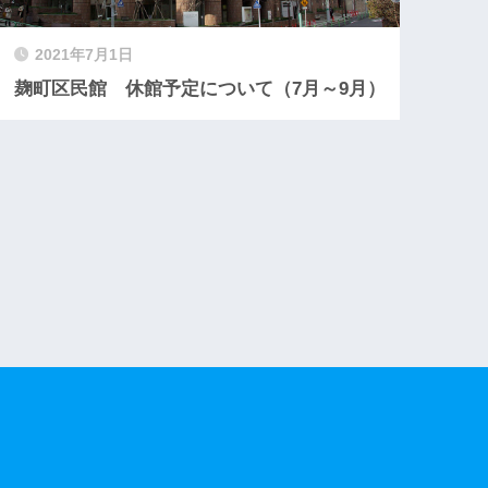
2021年7月1日
麹町区民館 休館予定について（7月～9月）