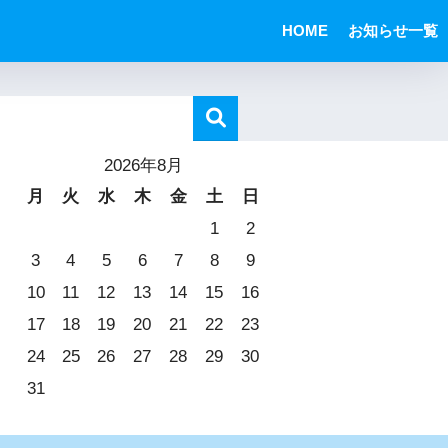
HOME
お知らせ一覧
2026年8月
月
火
水
木
金
土
日
1
2
3
4
5
6
7
8
9
10
11
12
13
14
15
16
17
18
19
20
21
22
23
24
25
26
27
28
29
30
31