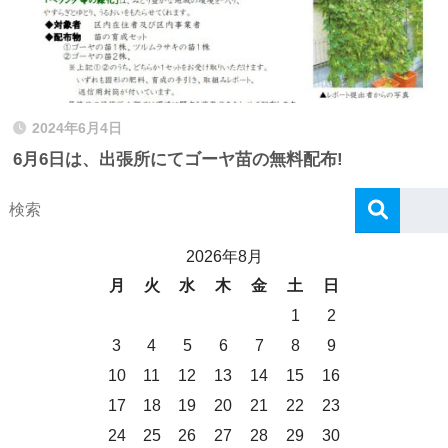
2024年6月4日
6月6日は、出張所にてゴーヤ苗の無料配布!
2026年8月
月
火
水
木
金
土
日
1
2
3
4
5
6
7
8
9
10
11
12
13
14
15
16
17
18
19
20
21
22
23
24
25
26
27
28
29
30