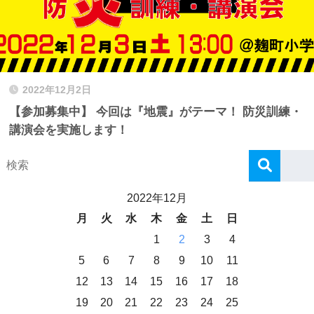
2022年12月2日
【参加募集中】 今回は『地震』がテーマ！ 防災訓練・
講演会を実施します！
2022年12月
月
火
水
木
金
土
日
1
2
3
4
5
6
7
8
9
10
11
12
13
14
15
16
17
18
19
20
21
22
23
24
25