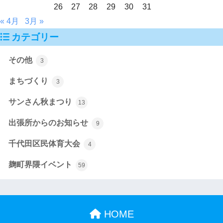
26
27
28
29
30
31
« 4月
3月 »
カテゴリー
その他
3
まちづくり
3
サンさん秋まつり
13
出張所からのお知らせ
9
千代田区民体育大会
4
麹町界隈イベント
59
HOME