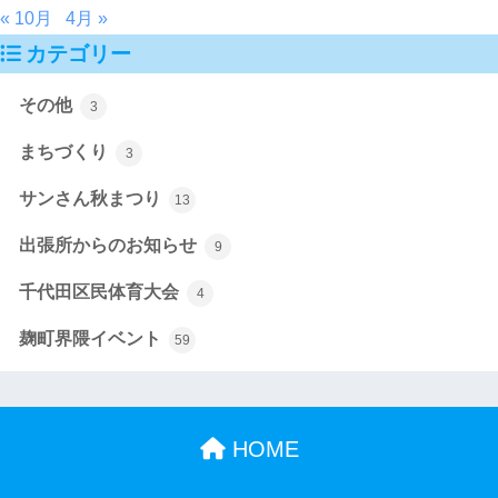
« 10月
4月 »
カテゴリー
その他
3
まちづくり
3
サンさん秋まつり
13
出張所からのお知らせ
9
千代田区民体育大会
4
麹町界隈イベント
59
HOME