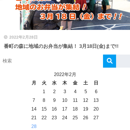
2022年2月28日
番町の森に地域のお弁当が集結！ 3月18日(金)まで!!
2022年2月
月
火
水
木
金
土
日
1
2
3
4
5
6
7
8
9
10
11
12
13
14
15
16
17
18
19
20
21
22
23
24
25
26
27
28