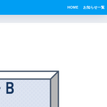
HOME
お知らせ一覧