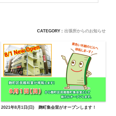
CATEGORY :
出張所からのお知らせ
2021年8月1日(日) 麹町集会室がオープンします！