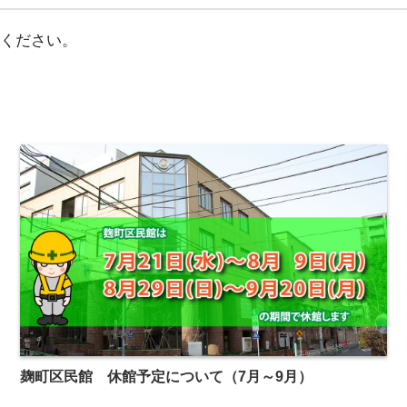
わせください。
麹町区民館 休館予定について（7月～9月）