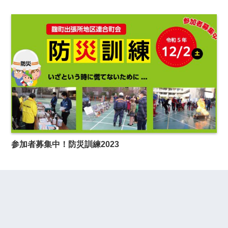
参加者募集中！防災訓練2023