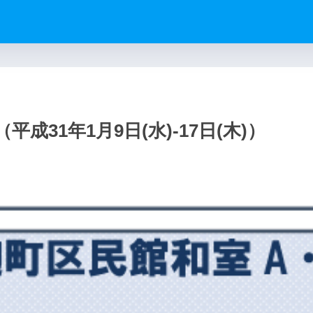
31年1月9日(水)-17日(木)）