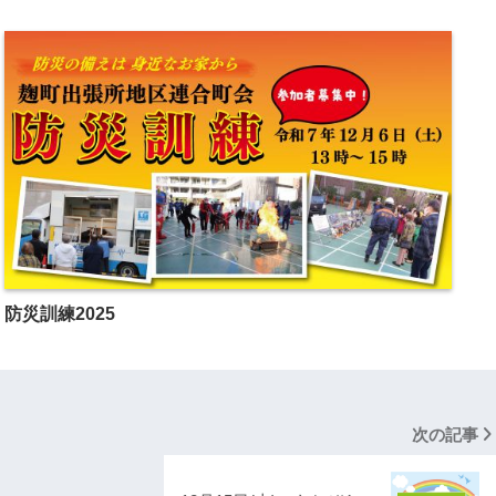
防災訓練2025
次の記事