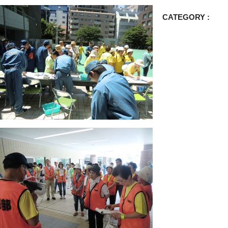
CATEGORY :