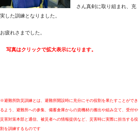
さん真剣に取り組まれ、充
実した訓練となりました。
お疲れさまでした。
写真はクリックで拡大表示になります。
※避難所防災訓練とは、避難所開設時に充分にその役割を果たすことができ
るよう、避難所への参集、備蓄倉庫からの資機材の搬出や組み立て、受付や
災害対策本部と通信、被災者への情報提供など、災害時に実際に担当する役
割を訓練するものです