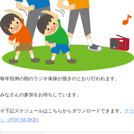
毎年恒例の朝のラジオ体操が描きのとおり行われます。
みなさんの参加をお待ちしています。
※下記スケジュールはこちらからダウンロードできます。
チラ
シ（PDF:58.9KB
）