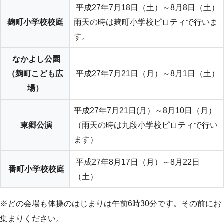
平成27年7月18日（土）～8月8日（土）
麹町小学校校庭
雨天の時は麹町小学校ピロティで行いま
す。
なかよし公園
（麹町こども広
平成27年7月21日（月）～8月1日（土）
場）
平成27年7月21日(月）～8月10日（月）
東郷公演
（雨天の時は九段小学校ピロティで行い
ます）
平成27年8月17日（月）～8月22日
番町小学校校庭
（土）
※どの会場も体操のはじまりは午前6時30分です。その前にお
集まりください。