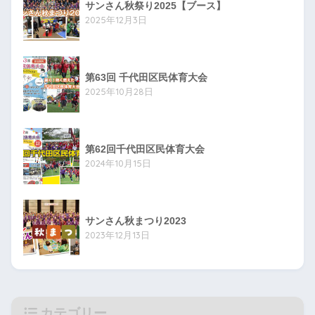
サンさん秋祭り2025【ブース】
2025年12月3日
第63回 千代田区民体育大会
2025年10月28日
第62回千代田区民体育大会
2024年10月15日
サンさん秋まつり2023
2023年12月13日
カテゴリー