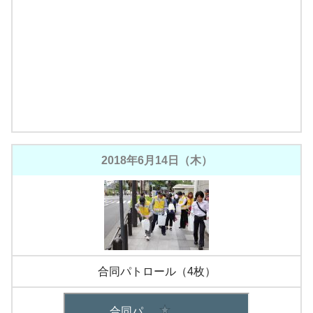
2018年6月14日（木）
合同パトロール（4枚）