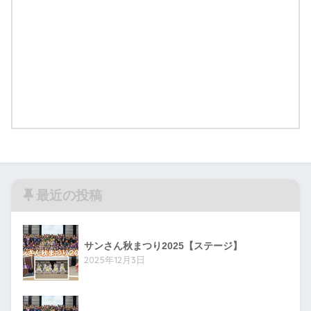
最近の投稿
サンさん秋まつり2025【ステージ】
2025年12月3日