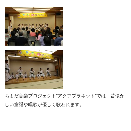
ちよだ音楽プロジェクト“アクアプラネット”では、昔懐か
しい童謡や唱歌が優しく歌われます。