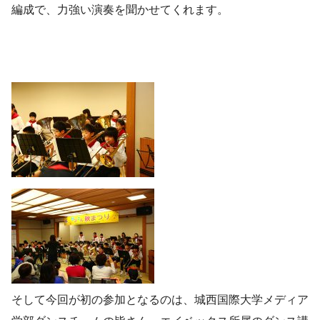
編成で、力強い演奏を聞かせてくれます。
そして今回が初の参加となるのは、城西国際大学メディア