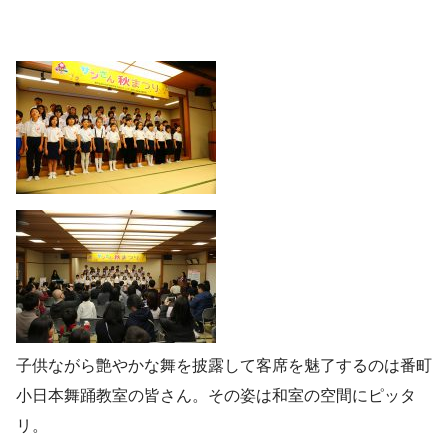
子供ながら艶やかな舞を披露して客席を魅了するのは番町
小日本舞踊教室の皆さん。その姿は和室の空間にピッタ
リ。