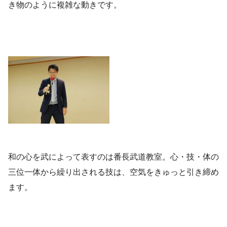
き物のように複雑な動きです。
和の心を武によって表すのは番長武道教室。心・技・体の
三位一体から繰り出される技は、空気をきゅっと引き締め
ます。