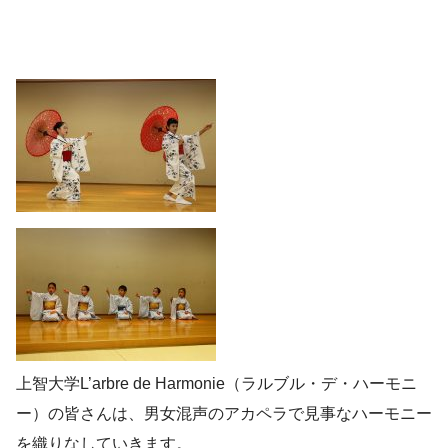
上智大学L’arbre de Harmonie（ラルブル・デ・ハーモニ
ー）の皆さんは、男女混声のアカペラで見事なハーモニー
を織りなしていきます。