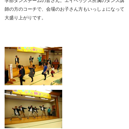
学部ダンスチームの皆さん。エイベックス所属のダンス講
師の方のコーチで、会場のお子さん方もいっしょになって
大盛り上がりです。